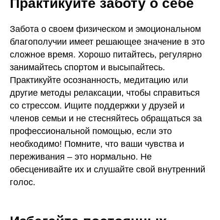
Практикуйте заботу о себе
Забота о своем физическом и эмоциональном
благополучии имеет решающее значение в это
сложное время. Хорошо питайтесь, регулярно
занимайтесь спортом и высыпайтесь.
Практикуйте осознанность, медитацию или
другие методы релаксации, чтобы справиться
со стрессом. Ищите поддержки у друзей и
членов семьи и не стесняйтесь обращаться за
профессиональной помощью, если это
необходимо! Помните, что ваши чувства и
переживания – это нормально. Не
обесценивайте их и слушайте свой внутренний
голос.