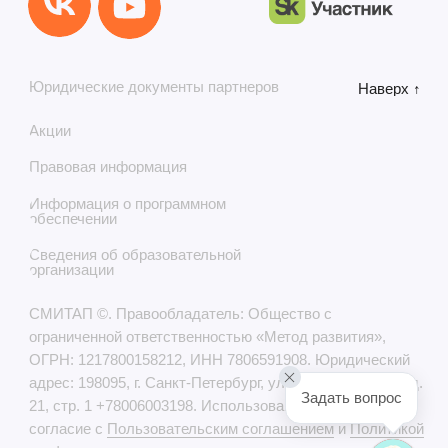
Задать вопрос