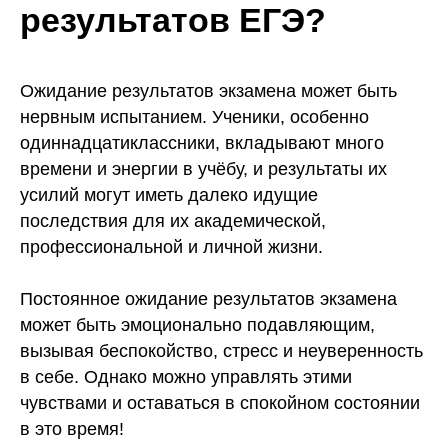
результатов ЕГЭ?
Ожидание результатов экзамена может быть
нервным испытанием. Ученики, особенно
одиннадцатиклассники, вкладывают много
времени и энергии в учёбу, и результаты их
усилий могут иметь далеко идущие
последствия для их академической,
профессиональной и личной жизни.
Постоянное ожидание результатов экзамена
может быть эмоционально подавляющим,
вызывая беспокойство, стресс и неуверенность
в себе. Однако можно управлять этими
чувствами и оставаться в спокойном состоянии
в это время!