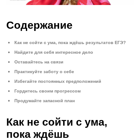
Содержание
Как не сойти с ума, пока ждёшь результатов ЕГЭ?
Найдите для себя интересное дело
Оставайтесь на связи
Практикуйте заботу о себе
Избегайте постоянных предположений
Гордитесь своим прогрессом
Продумайте запасной план
Как не сойти с ума,
пока ждёшь