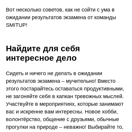
Вот несколько советов, как не сойти с ума в
ожидании результатов экзамена от команды
SMITUP!
Найдите для себя
интересное дело
Сидеть и ничего не делать в ожидании
результатов экзамена – мучительно! Вместо
этого постарайтесь оставаться продуктивными,
не загоняйте себя в капкан тревожных мыслей.
Участвуйте в мероприятиях, которые занимают
вас и искренне вам интересны. Новое хобби,
волонтёрство, общение с друзьями, обычные
прогулки на природе – неважно! Выбирайте то,