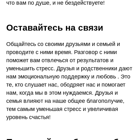
что вам по душе, и не бездействуете!
Оставайтесь на связи
Общайтесь со своими друзьями и семьей и
проводите с ними время. Разговор с ними
поможет вам отвлечься от результатов и
уменьшить стресс. Друзья и родственники дают
нам эмоциональную поддержку и любовь . Это
те, кто слушает нас, ободряет нас и помогает
нам, когда мы в этом нуждаемся. Друзья и
семья влияют на наше общее благополучие,
тем самым уменьшая стресс и увеличивая
уровень счастья!