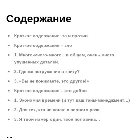
Содержание
Краткое содержание: за и против
Краткое содержание – зло
1. Много-много-много…в общем, очень много
упущенных деталей.
2. Где же погружение в книгу?
3. «Вы не понимаете, это другое!»
Краткое содержание – это добро
1. Экономия времени (и тут ваш тайм-менеджмент…)
2. Для тех, кто не понял с первого раза.
3. Я твой номер один, твоя половина…