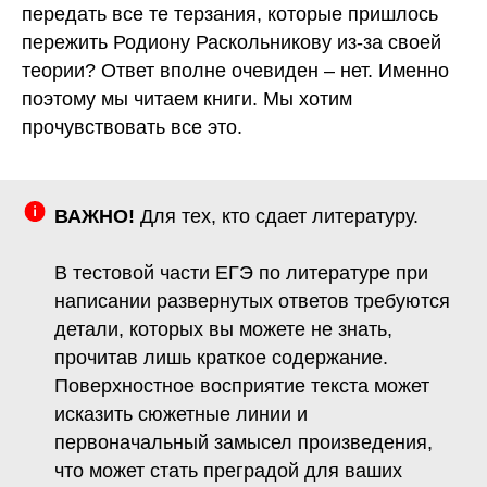
передать все те терзания, которые пришлось
пережить Родиону Раскольникову из-за своей
теории? Ответ вполне очевиден – нет. Именно
поэтому мы читаем книги. Мы хотим
прочувствовать все это.
ВАЖНО!
Для тех, кто сдает литературу.
В тестовой части ЕГЭ по литературе при
написании развернутых ответов требуются
детали, которых вы можете не знать,
прочитав лишь краткое содержание.
Поверхностное восприятие текста может
исказить сюжетные линии и
первоначальный замысел произведения,
что может стать преградой для ваших