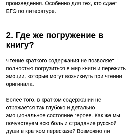
произведения. Особенно для тех, кто сдает
ЕГЭ по литературе.
2. Где же погружение в
книгу?
Чтение краткого содержания не позволяет
полностью погрузиться в мир книги и пережить
эмоции, которые могут возникнуть при чтении
оригинала.
Более того, в кратком содержании не
отражается так глубоко и детально
эмоциональное состояние героев. Как же мы
почувствуем всю боль и страдание русской
души в кратком пересказе? Возможно ли