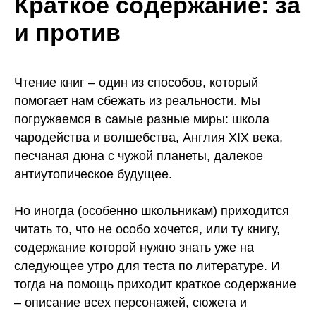
Краткое содержание: за
и против
Чтение книг – один из способов, который
помогает нам сбежать из реальности. Мы
погружаемся в самые разные миры: школа
чародейства и волшебства, Англия ХIХ века,
песчаная дюна с чужой планеты, далекое
антиутопическое будущее.
Но иногда (особенно школьникам) приходится
читать то, что не особо хочется, или ту книгу,
содержание которой нужно знать уже на
следующее утро для теста по литературе. И
тогда на помощь приходит краткое содержание
– описание всех персонажей, сюжета и