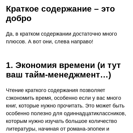
Краткое содержание – это
добро
Да, в кратком содержании достаточно много
плюсов. А вот они, слева направо!
1. Экономия времени (и тут
ваш тайм-менеджмент…)
Чтение краткого содержания позволяет
сэкономить время, особенно если у вас много
книг, которые нужно прочитать. Это может быть
особенно полезно для одиннадцатиклассников,
которым нужно изучать большое количество
литературы, начиная от романа-эпопеи и