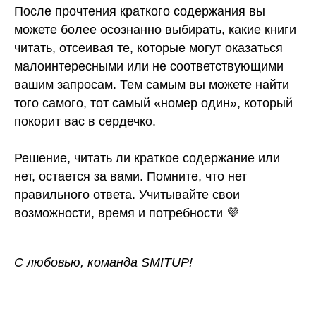
После прочтения краткого содержания вы
можете более осознанно выбирать, какие книги
читать, отсеивая те, которые могут оказаться
малоинтересными или не соответствующими
вашим запросам. Тем самым вы можете найти
того самого, тот самый «номер один», который
покорит вас в сердечко.
Решение, читать ли краткое содержание или
нет, остается за вами. Помните, что нет
правильного ответа. Учитывайте свои
возможности, время и потребности 💜
С любовью, команда SMITUP!