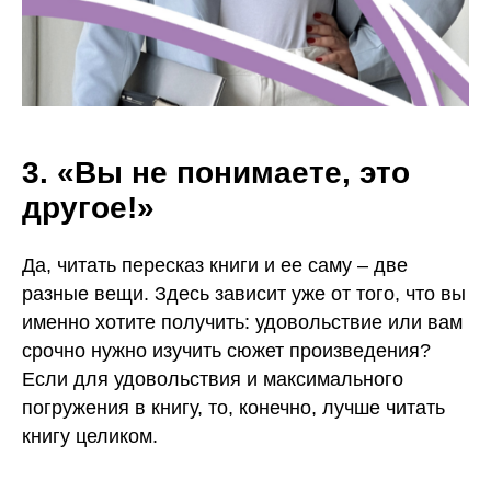
3. «Вы не понимаете, это
другое!»
Да, читать пересказ книги и ее саму – две
разные вещи. Здесь зависит уже от того, что вы
именно хотите получить: удовольствие или вам
срочно нужно изучить сюжет произведения?
Если для удовольствия и максимального
погружения в книгу, то, конечно, лучше читать
книгу целиком.