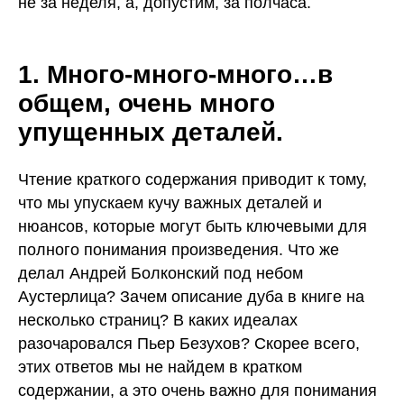
не за неделя, а, допустим, за полчаса.
1. Много-много-много…в
общем, очень много
упущенных деталей.
Чтение краткого содержания приводит к тому,
что мы упускаем кучу важных деталей и
нюансов, которые могут быть ключевыми для
полного понимания произведения. Что же
делал Андрей Болконский под небом
Аустерлица? Зачем описание дуба в книге на
несколько страниц? В каких идеалах
разочаровался Пьер Безухов? Скорее всего,
этих ответов мы не найдем в кратком
содержании, а это очень важно для понимания