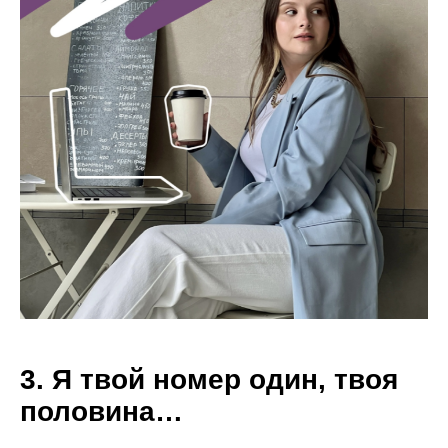
3. Я твой номер один, твоя
половина…