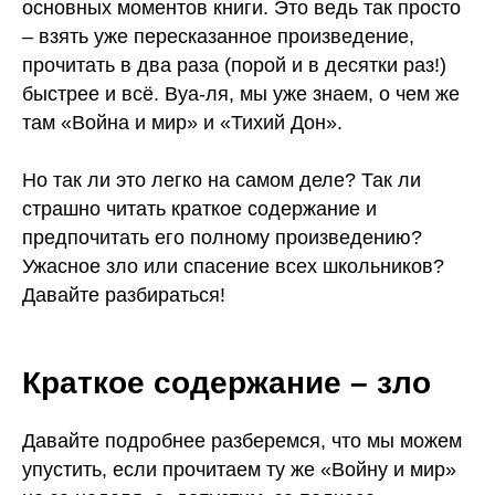
основных моментов книги. Это ведь так просто
– взять уже пересказанное произведение,
прочитать в два раза (порой и в десятки раз!)
быстрее и всё. Вуа-ля, мы уже знаем, о чем же
там «Война и мир» и «Тихий Дон».
Но так ли это легко на самом деле? Так ли
страшно читать краткое содержание и
предпочитать его полному произведению?
Ужасное зло или спасение всех школьников?
Давайте разбираться!
Краткое содержание – зло
Давайте подробнее разберемся, что мы можем
упустить, если прочитаем ту же «Войну и мир»