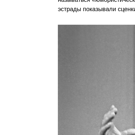
эстрады показывали сценки