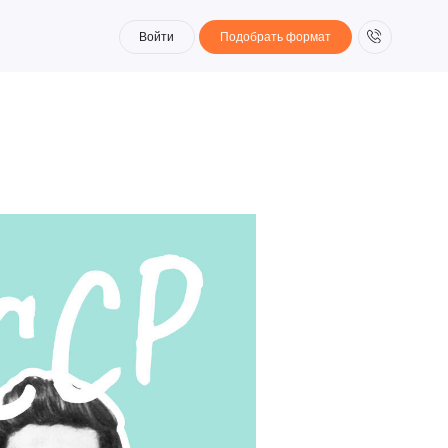
Войти
Подобрать формат
Войти
Подобрать формат