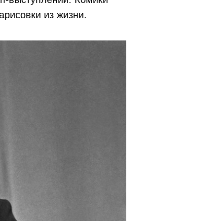
арисовки из жизни.