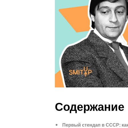
Содержание
Первый стендап в СССР: ка