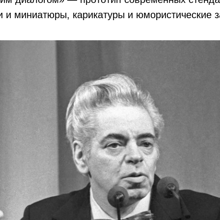
 и миниатюры, карикатуры и юмористические з