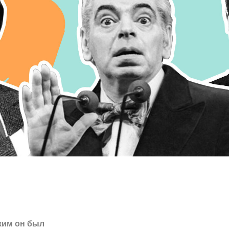
ким он был