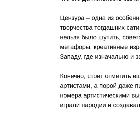
Цензура – одна из особенн
творчества тогдашних сати
нельзя было шутить, сове
метафоры, креативные изр
Западу, где изначально и 
Конечно, стоит отметить 
артистами, а порой даже 
номера артистическими вы
играли пародии и создавал