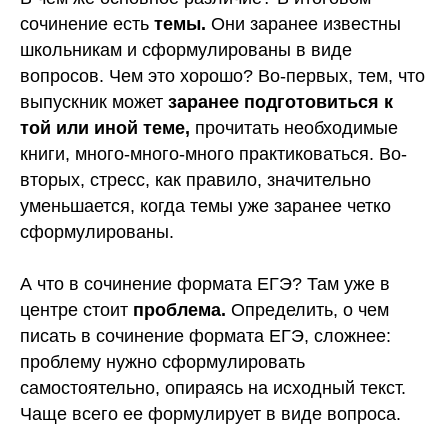
сочинение есть
темы.
Они заранее известны
школьникам и сформулированы в виде
вопросов. Чем это хорошо? Во-первых, тем, что
выпускник может
заранее подготовиться к
той или иной теме,
прочитать необходимые
книги, много-много-много практиковаться. Во-
вторых, стресс, как правило, значительно
уменьшается, когда темы уже заранее четко
сформулированы.
А что в сочинение формата ЕГЭ? Там уже в
центре стоит
проблема.
Определить, о чем
писать в сочинение формата ЕГЭ, сложнее:
проблему нужно сформулировать
самостоятельно, опираясь на исходный текст.
Чаще всего ее формулирует в виде вопроса.