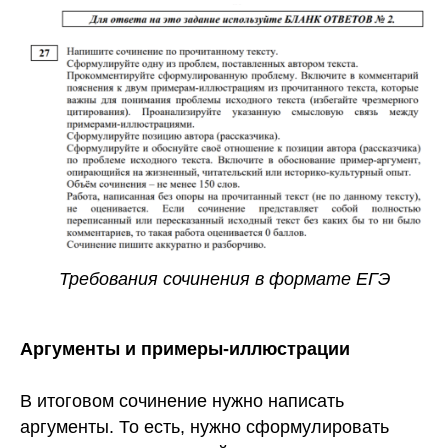
Требования сочинения в формате ЕГЭ
Аргументы и примеры-иллюстрации
В итоговом сочинение нужно написать
аргументы. То есть, нужно сформулировать