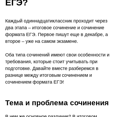
ЕГЭ?
Каждый одиннадцатиклассник проходит через
два этапа – итоговое сочинение и сочинение
формата ЕГЭ. Первое пишут еще в декабре, а
второе – уже на самом экзамене.
Оба типа сочинений имеют свои особенности и
требования, которые стоит учитывать при
подготовке. Давайте вместе разберемся в
разнице между итоговым сочинением и
сочинением формата ЕГЭ!
Тема и проблема сочинения
В чем же основное различие? В итоговом