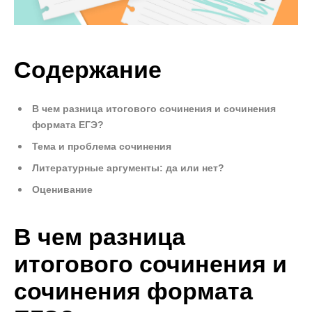
Содержание
В чем разница итогового сочинения и сочинения
формата ЕГЭ?
Тема и проблема сочинения
Литературные аргументы: да или нет?
Оценивание
В чем разница
итогового сочинения и
сочинения формата