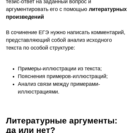
тезис-ответ на заданный вопрос и
аргументировать его с помощью
литературных
произведений
В сочинение ЕГЭ нужно написать комментарий,
представляющий собой анализ исходного
текста по особой структуре:
Примеры-иллюстрации из текста;
Пояснения примеров-иллюстраций;
Анализ связи между примерами-
иллюстрациями.
Литературные аргументы:
да или нет?