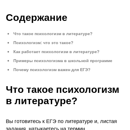
Содержание
Что такое психологизм в литературе?
Психологизм: что это такое?
Как работает психологизм в литературе?
Примеры психологизма в школьной программе
Почему психологизм важен для ЕГЭ?
Что такое психологизм
в литературе?
Вы готовитесь к ЕГЭ по литературе и, листая
задания, натыкаетесь на термин