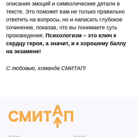
описания эмоций и символические детали в
тексте. Это поможет вам не только правильно
ответить на вопросы, но и написать глубокое
сочинение, показав, что вы понимаете суть
произведения.
Психологизм – это ключ к
сердцу героя, а значит, и к хорошему баллу
на экзамене!
С любовью, команда СМИТАП!