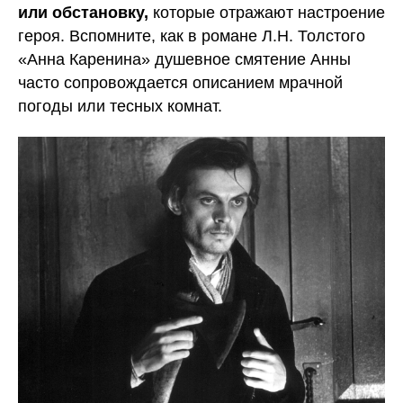
или обстановку,
которые отражают настроение
героя. Вспомните, как в романе Л.Н. Толстого
«Анна Каренина» душевное смятение Анны
часто сопровождается описанием мрачной
погоды или тесных комнат.