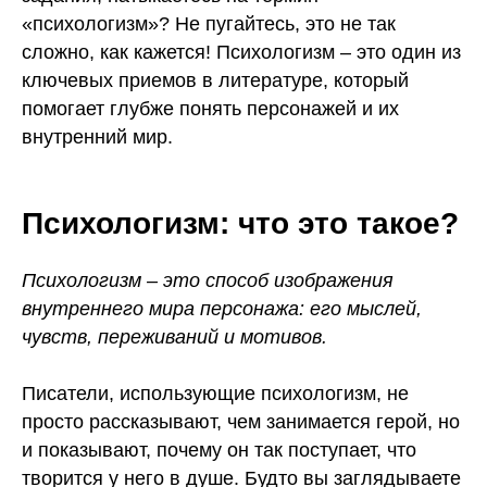
«психологизм»? Не пугайтесь, это не так
сложно, как кажется! Психологизм – это один из
ключевых приемов в литературе, который
помогает глубже понять персонажей и их
внутренний мир.
Психологизм: что это такое?
Психологизм – это способ изображения
внутреннего мира персонажа: его мыслей,
чувств, переживаний и мотивов.
Писатели, использующие психологизм, не
просто рассказывают, чем занимается герой, но
и показывают, почему он так поступает, что
творится у него в душе. Будто вы заглядываете