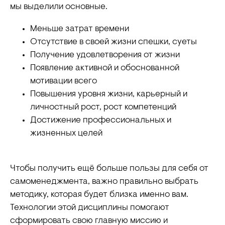
мы выделили основные.
Меньше затрат времени
Отсутствие в своей жизни спешки, суеты
Получение удовлетворения от жизни
Появление активной и обоснованной
мотивации всего
Повышения уровня жизни, карьерный и
личностный рост, рост компетенций
Достижение профессиональных и
жизненных целей
Чтобы получить ещё больше пользы для себя от
самоменеджмента, важно правильно выбрать
методику, которая будет близка именно вам.
Технологии этой дисциплины помогают
сформировать свою главную миссию и