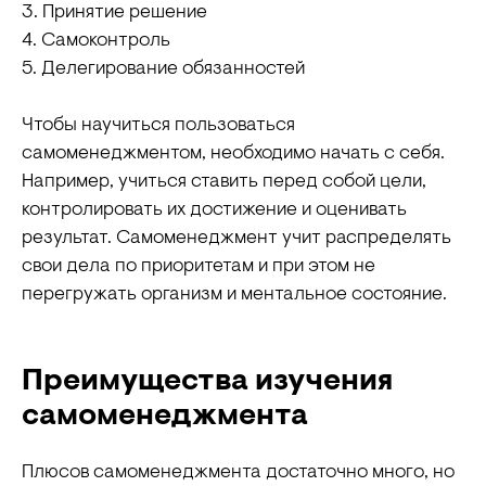
3. Принятие решение
4. Самоконтроль
5. Делегирование обязанностей
Чтобы научиться пользоваться
самоменеджментом, необходимо начать с себя.
Например, учиться ставить перед собой цели,
контролировать их достижение и оценивать
результат. Самоменеджмент учит распределять
свои дела по приоритетам и при этом не
перегружать организм и ментальное состояние.
Преимущества изучения
самоменеджмента
Плюсов самоменеджмента достаточно много, но