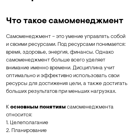
Что такое самоменеджмент
Самоменеджмент – это умение управлять собой
и своими ресурсами. Под ресурсами понимается:
время, здоровье, энергия, финансы. Однако
самоменеджмент больше всего уделяет
внимание именно времени. Дисциплина учит
оптимально и эффективно использовать свои
ресурсы для достижения цели, а также достигать
больших результатов при меньших нагрузках.
К
основным понятиям
самоменеджмента
относится:
1. Целеполагание
2. Планирование