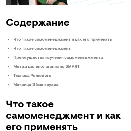
Содержание
Что такое самоменеджмент и как его применять
Что такое самоменеджмент
Преимущества изучения самоменеджмента
Метод целеполагания по SMART
Техника Pomodoro
Матрица Эйзенхауэра
Что такое
самоменеджмент и как
его применять