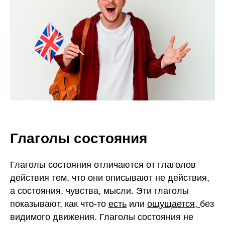
Глаголы состояния
Глаголы состояния отличаются от глаголов
действия тем, что они описывают не действия,
а состояния, чувства, мысли. Эти глаголы
показывают, как что-то
есть
или
ощущается,
без
видимого движения. Глаголы состояния не