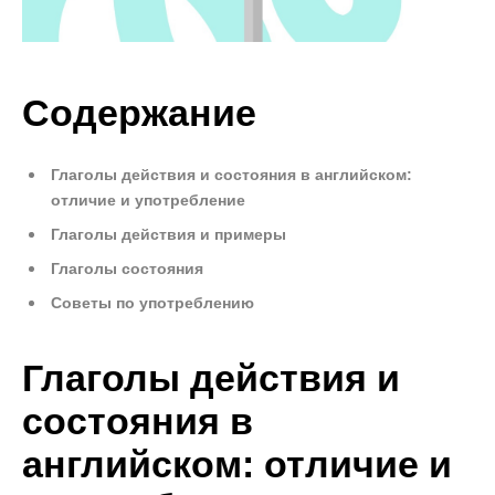
Содержание
Глаголы действия и состояния в английском:
отличие и употребление
Глаголы действия и примеры
Глаголы состояния
Советы по употреблению
Глаголы действия и
состояния в
английском: отличие и