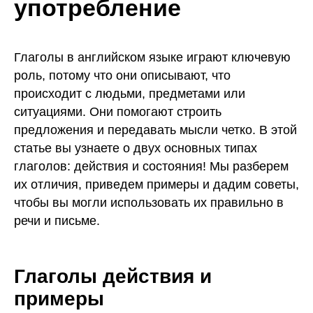
употребление
Глаголы в английском языке играют ключевую
роль, потому что они описывают, что
происходит с людьми, предметами или
ситуациями. Они помогают строить
предложения и передавать мысли четко. В этой
статье вы узнаете о двух основных типах
глаголов: действия и состояния! Мы разберем
их отличия, приведем примеры и дадим советы,
чтобы вы могли использовать их правильно в
речи и письме.
Глаголы действия и
примеры