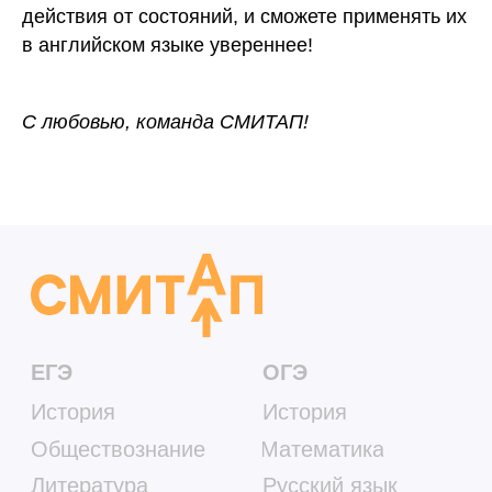
действия от состояний, и сможете применять их
в английском языке увереннее!
С любовью, команда СМИТАП!