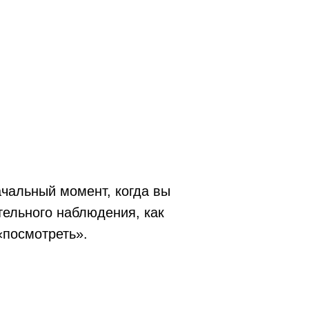
чальный момент, когда вы
ельного наблюдения, как
«посмотреть».