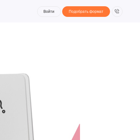
Войти
Подобрать формат
Войти
Подобрать формат