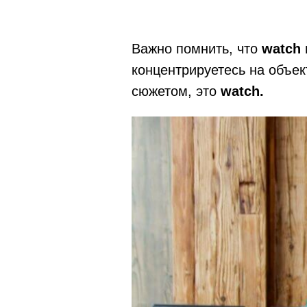
Важно помнить, что
watch
концентрируетесь на объек
сюжетом, это
watch.