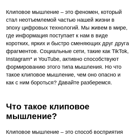
Клиповое мышление – это феномен, который
стал неотъемлемой частью нашей жизни в
эпоху цифровых технологий. Мы живем в мире,
где информация поступает к нам в виде
коротких, ярких и быстро сменяющих друг друга
фрагментов. Социальные сети, такие как TikTok,
Instagram* и YouTube, активно способствуют
формированию этого типа мышления. Но что
такое клиповое мышление, чем оно опасно и
как с ним бороться? Давайте разберемся.
Что такое клиповое
мышление?
Клиповое мышление – это способ восприятия