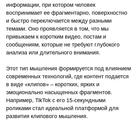
информации, при котором человек
воспринимает ее фрагментарно, поверхностно
и быстро переключается между разными
темами. Оно проявляется в том, что мы
привыкаем к коротким видео, постам и
сообщениям, которые не требуют глубокого
анализа или длительного внимания.
Этот тип мышления формируется под влиянием
современных технологий, где контент подается
в виде «клипов» – коротких, ярких и
эмоционально насыщенных фрагментов.
Например, TikTok с его 15-секундными
роликами стал идеальной платформой для
развития клипового мышления.