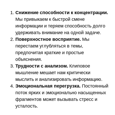
Снижение способности к концентрации.
Мы привыкаем к быстрой смене
информации и теряем способность долго
удерживать внимание на одной задаче.
Поверхностное восприятие.
Мы
перестаем углубляться в темы,
предпочитая краткие и простые
объяснения.
Трудности с анализом.
Клиповое
мышление мешает нам критически
мыслить и анализировать информацию.
Эмоциональная перегрузка.
Постоянный
поток ярких и эмоционально насыщенных
фрагментов может вызывать стресс и
усталость.