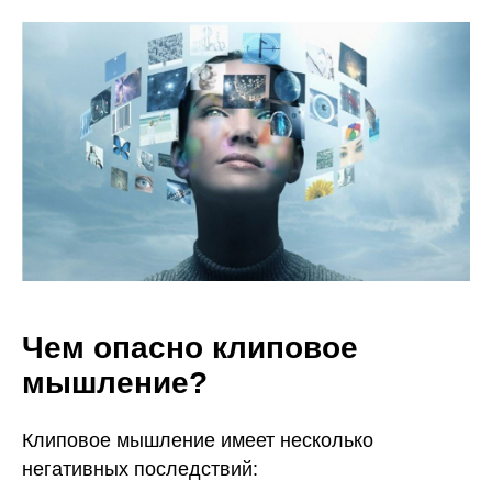
Чем опасно клиповое
мышление?
Клиповое мышление имеет несколько
негативных последствий: