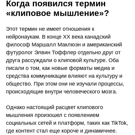
Когда появился термин
«клиповое мышление»?
Этот термин не имеет отношения к
нейронаукам. В конце XX века канадский
философ Маршалл Маклюэн и американский
футуролог Элвин Тоффлер отдельно друг от
друга рассуждали о клиповой культуре. Оба
писали о том, как новые форматы медиа и
средства коммуникации влияют на культуру и
общество. При этом они не изучали процессы,
происходящие внутри человеческого мозга.
Однако настоящий расцвет клипового
мышления произошел с появлением
социальных сетей и платформ, таких как TikTok,
где контент стал еще короче и динамичнее.