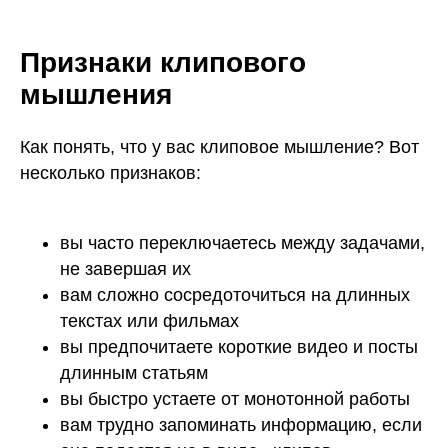
Признаки клипового
мышления
Как понять, что у вас клиповое мышление? Вот
несколько признаков:
вы часто переключаетесь между задачами,
не завершая их
вам сложно сосредоточиться на длинных
текстах или фильмах
вы предпочитаете короткие видео и посты
длинным статьям
вы быстро устаете от монотонной работы
вам трудно запоминать информацию, если