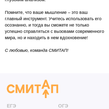
Помните, что ваше мышление – это ваш
главный инструмент. Учитесь использовать его
осознанно, и тогда вы сможете не только
успешно справляться с вызовами современного
мира, но и находить в нем вдохновение!
С любовью, команда СМИТАП!