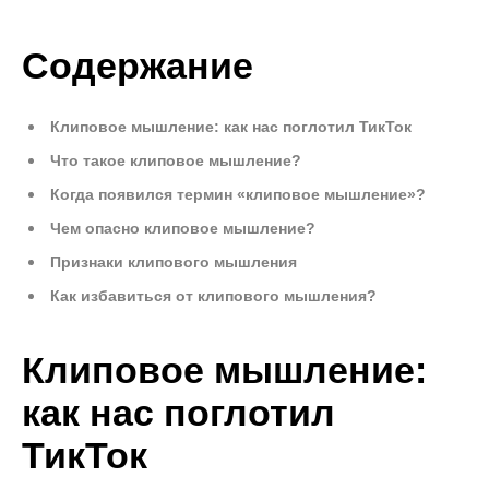
Содержание
Клиповое мышление: как нас поглотил ТикТок
Что такое клиповое мышление?
Когда появился термин «клиповое мышление»?
Чем опасно клиповое мышление?
Признаки клипового мышления
Как избавиться от клипового мышления?
Клиповое мышление:
как нас поглотил
ТикТок