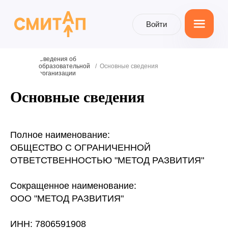
Войти
Войти
Сведения об
образовательной
/
Основные сведения
организации
Основные сведения
Полное наименование:
ОБЩЕСТВО С ОГРАНИЧЕННОЙ
ОТВЕТСТВЕННОСТЬЮ "МЕТОД РАЗВИТИЯ"
Сокращенное наименование:
ООО "МЕТОД РАЗВИТИЯ"
ИНН: 7806591908