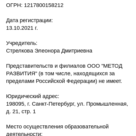
ОГРН: 1217800158212
Дата регистрации:
13.10.2021 г.
Учредитель:
Стрелкова Элеонора Дмитриевна
Представительств и филиалов ООО "МЕТОД
РАЗВИТИЯ" (в том числе, находящихся за
пределами Российской Федерации) не имеет.
Юридический адрес:
198095, г. Санкт-Петербург, ул. Промышленная,
д. 21, стр. 1
Место осуществления образовательной
деятельности: