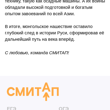
технику, такую как осадные машины. А их воины
обладали высокой подготовкой и богатым
опытом завоеваний по всей Азии.
В итоге, монгольское нашествие оставило
глубокий след в истории Руси, сформировав её
дальнейший путь на века вперёд.
С любовью, команда СМИТАП!