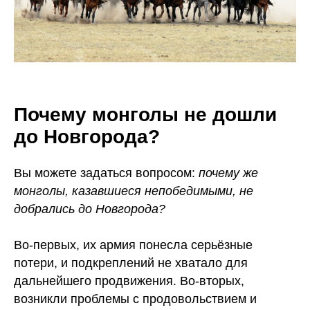
Почему монголы не дошли
до Новгорода?
Вы можете задаться вопросом:
почему же
монголы, казавшиеся непобедимыми, не
добрались до Новгорода?
Во-первых, их армия понесла серьёзные
потери, и подкреплений не хватало для
дальнейшего продвижения. Во-вторых,
возникли проблемы с продовольствием и