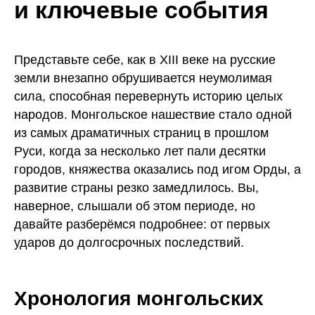
и ключевые события
Представьте себе, как в XIII веке на русские
земли внезапно обрушивается неумолимая
сила, способная перевернуть историю целых
народов. Монгольское нашествие стало одной
из самых драматичных страниц в прошлом
Руси, когда за несколько лет пали десятки
городов, княжества оказались под игом Орды, а
развитие страны резко замедлилось. Вы,
наверное, слышали об этом периоде, но
давайте разберёмся подробнее: от первых
ударов до долгосрочных последствий.
Хронология монгольских