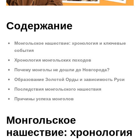
Содержание
Монгольское нашествие: хронология и ключевые
события
Хронология монгольских походов
Почему монголы не дошли до Новгорода?
Образование Золотой Орды и зависимость Руси
Последствия монгольского нашествия
Причины успеха монголов
Монгольское
нашествие: хронология