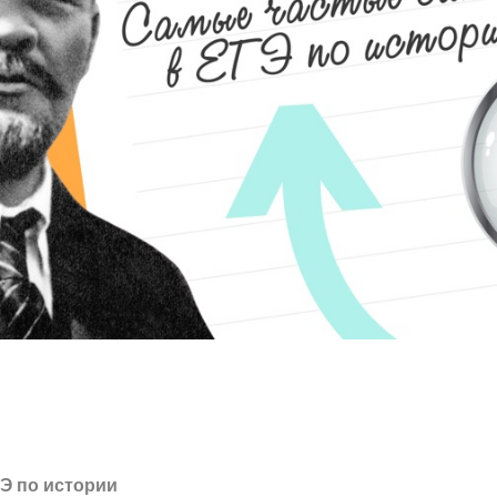
Э по истории