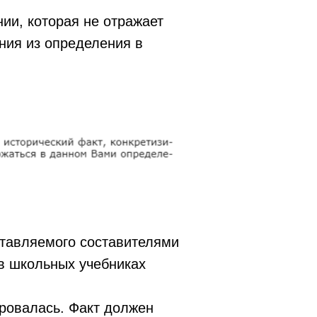
ии, которая не отражает
ния из определения в
ставляемого составителями
в школьных учебниках
ировалась. Факт должен