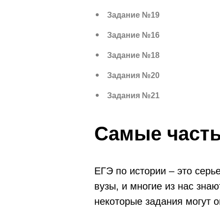
Задание №19
Задание №16
Задание №18
Задания №20
Задания №21
Самые часты
ЕГЭ по истории – это серь
вузы, и многие из нас знаю
некоторые задания могут 