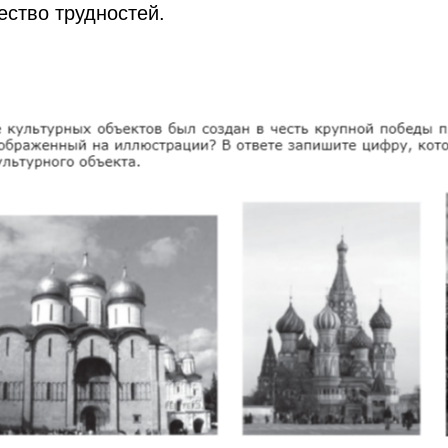
ество трудностей.