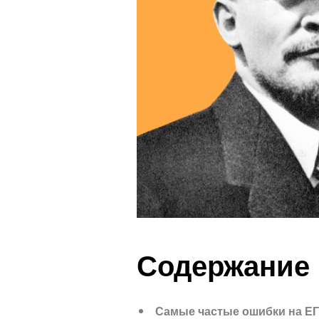
Содержание
Самые частые ошибки на ЕГ