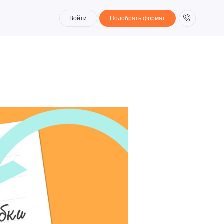
Войти
Подобрать формат
Войти
Подобрать формат