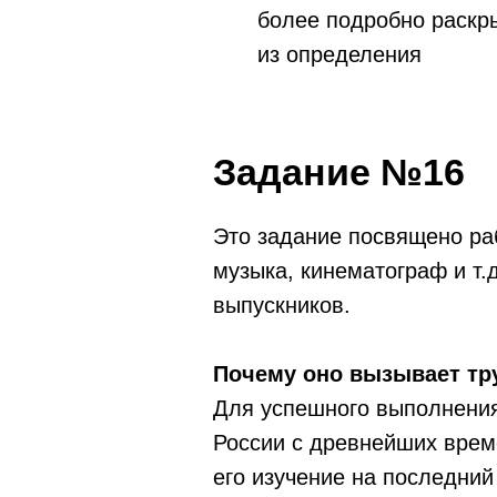
более подробно раскры
из определения
Задание №16
Это задание посвящено ра
музыка, кинематограф и т.
выпускников.
Почему оно вызывает тр
Для успешного выполнения
России с древнейших врем
его изучение на последний