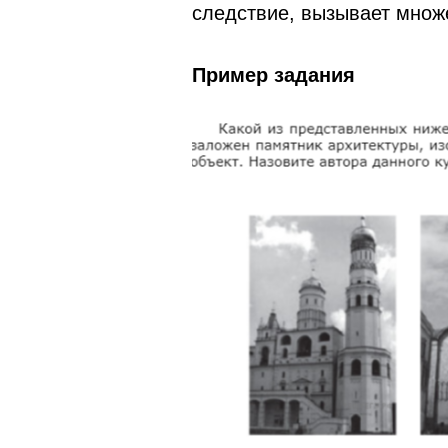
следствие, вызывает множ
Пример задания