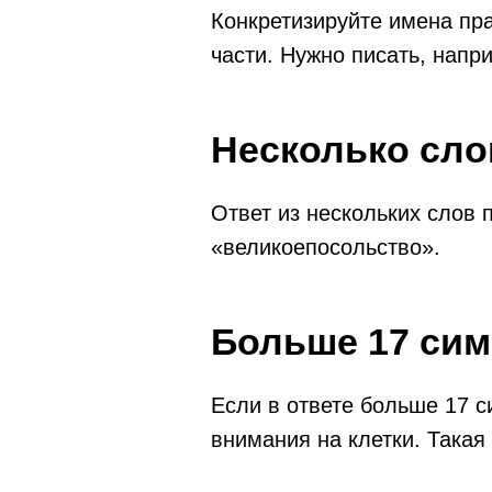
Конкретизируйте имена пра
части. Нужно писать, напр
Несколько сло
Ответ из нескольких слов 
«великоепосольство».
Больше 17 сим
Если в ответе больше 17 с
внимания на клетки. Такая