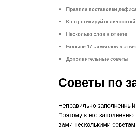
Правила постановки дефис
Конкретизируйте личностей
Несколько слов в ответе
Больше 17 символов в отве
Дополнительные советы
Советы по з
Неправильно заполненный б
Поэтому к его заполнению
вами несколькими советами