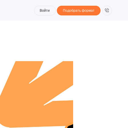
Войти
Подобрать формат
Войти
Подобрать формат