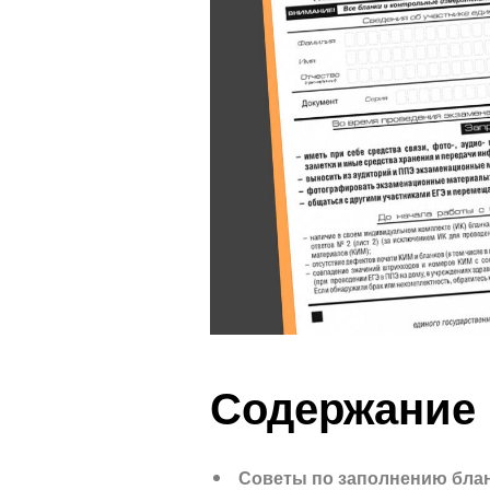
Содержание
Советы по заполнению бла