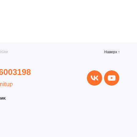
г. Санкт-Петербург, ул.