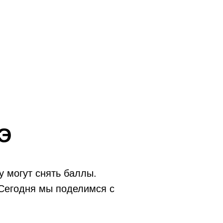
ГЭ
у могут снять баллы.
 Сегодня мы поделимся с