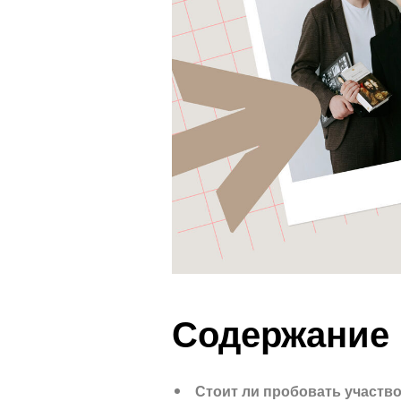
Содержание
Стоит ли пробовать участв