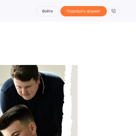
Войти
Подобрать формат
Войти
Подобрать формат