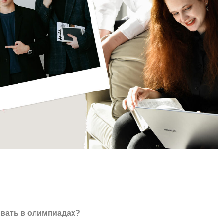
овать в олимпиадах?