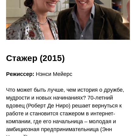
Стажер (2015)
Режиссер:
Нэнси Мейерс
Что может быть лучше, чем история о дружбе,
мудрости и новых начинаниях? 70-летний
вдовец (Роберт Де Ниро) решает вернуться к
работе и становится стажером в интернет-
компании, где его начальница – молодая и
амбициозная предпринимательница (Энн