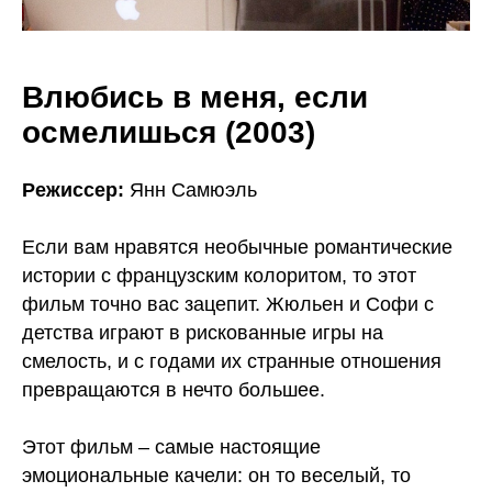
Влюбись в меня, если
осмелишься (2003)
Режиссер:
Янн Самюэль
Если вам нравятся необычные романтические
истории с французским колоритом, то этот
фильм точно вас зацепит. Жюльен и Софи с
детства играют в рискованные игры на
смелость, и с годами их странные отношения
превращаются в нечто большее.
Этот фильм – самые настоящие
эмоциональные качели: он то веселый, то