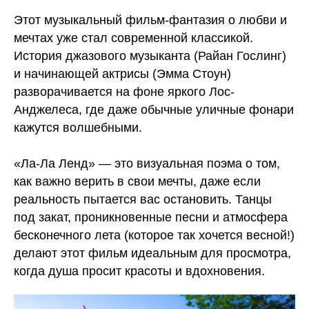
Этот музыкальный фильм-фантазия о любви и
мечтах уже стал современной классикой.
История джазового музыканта (Райан Гослинг)
и начинающей актрисы (Эмма Стоун)
разворачивается на фоне яркого Лос-
Анджелеса, где даже обычные уличные фонари
кажутся волшебными.
«Ла-Ла Ленд» — это визуальная поэма о том,
как важно верить в свои мечты, даже если
реальность пытается вас остановить. Танцы
под закат, проникновенные песни и атмосфера
бесконечного лета (которое так хочется весной!)
делают этот фильм идеальным для просмотра,
когда душа просит красоты и вдохновения.