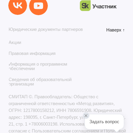
Задать вопрос