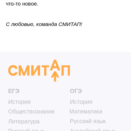
что-то новое.
С любовью, команда СМИТАП!