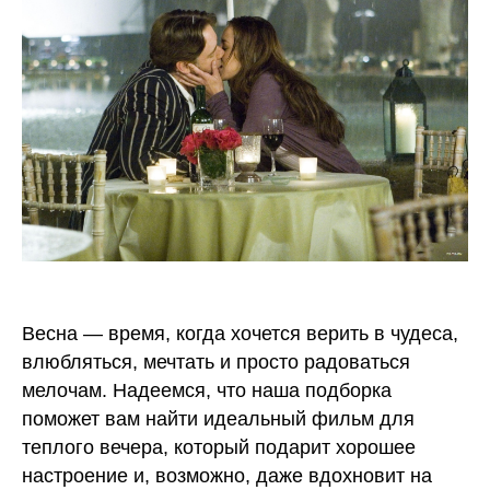
Весна — время, когда хочется верить в чудеса,
влюбляться, мечтать и просто радоваться
мелочам. Надеемся, что наша подборка
поможет вам найти идеальный фильм для
теплого вечера, который подарит хорошее
настроение и, возможно, даже вдохновит на