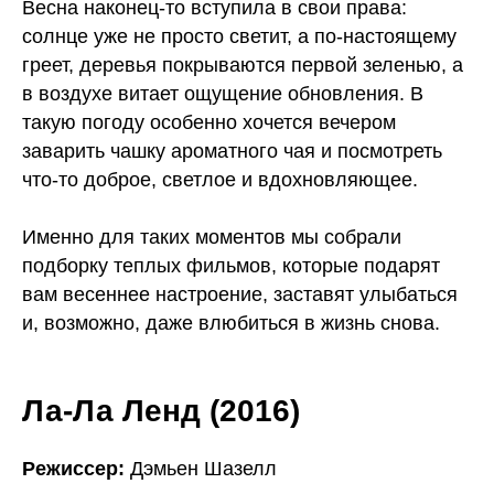
Весна наконец-то вступила в свои права:
солнце уже не просто светит, а по-настоящему
греет, деревья покрываются первой зеленью, а
в воздухе витает ощущение обновления. В
такую погоду особенно хочется вечером
заварить чашку ароматного чая и посмотреть
что-то доброе, светлое и вдохновляющее.
Именно для таких моментов мы собрали
подборку теплых фильмов, которые подарят
вам весеннее настроение, заставят улыбаться
и, возможно, даже влюбиться в жизнь снова.
Ла-Ла Ленд (2016)
Режиссер:
Дэмьен Шазелл