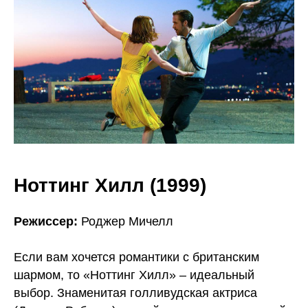
Ноттинг Хилл (1999)
Режиссер:
Роджер Мичелл
Если вам хочется романтики с британским
шармом, то «Ноттинг Хилл» – идеальный
выбор. Знаменитая голливудская актриса