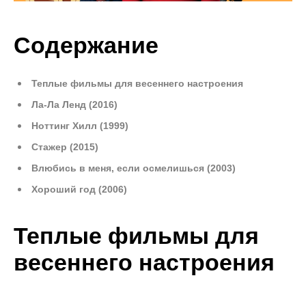
Содержание
Теплые фильмы для весеннего настроения
Ла-Ла Ленд (2016)
Ноттинг Хилл (1999)
Стажер (2015)
Влюбись в меня, если осмелишься (2003)
Хороший год (2006)
Теплые фильмы для
весеннего настроения